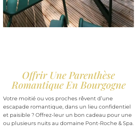
Offrir Une Parenthèse
Romantique En Bourgogne
Votre moitié ou vos proches rêvent d’une
escapade romantique, dans un lieu confidentiel
et paisible ? Offrez-leur un bon cadeau pour une
ou plusieurs nuits au domaine Pont-Roche & Spa.