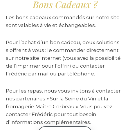
Bons Cadeaux ?
Les bons cadeaux commandés sur notre site
sont valables à vie et échangeables.
Pour l’achat d’un bon cadeau, deux solutions
s’offrent à vous : le commander directement
sur notre site Internet (vous avez la possibilité
de l’imprimer pour l’offrir) ou contacter
Frédéric par mail ou par téléphone.
Pour les repas, nous vous invitons à contacter
nos partenaires « Sur la Seine du Vin et la
fromagerie Maître Corbeau ». Vous pouvez
contacter Frédéric pour tout besoin
d’informations complémentaires.