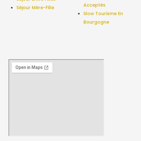
Acceptés
Séjour Mère-Fille
Slow Tourisme En
Bourgogne