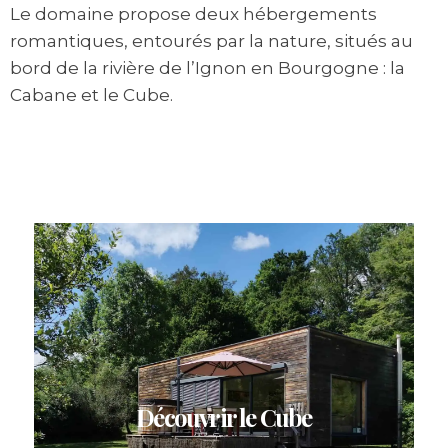
Le domaine propose deux hébergements
romantiques, entourés par la nature, situés au
bord de la rivière de l’Ignon en Bourgogne : la
Cabane et le Cube.
Découvrir le Cube