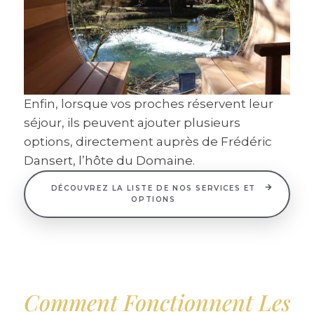
Enfin, lorsque vos proches réservent leur
séjour, ils peuvent ajouter plusieurs
options, directement auprès de Frédéric
Dansert, l’hôte du Domaine.
DÉCOUVREZ LA LISTE DE NOS SERVICES ET
OPTIONS
Comment Fonctionnent Les