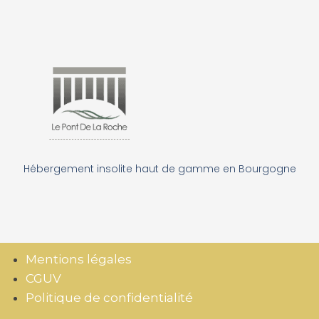
Hébergement insolite haut de gamme en Bourgogne
Mentions légales
CGUV
Politique de confidentialité