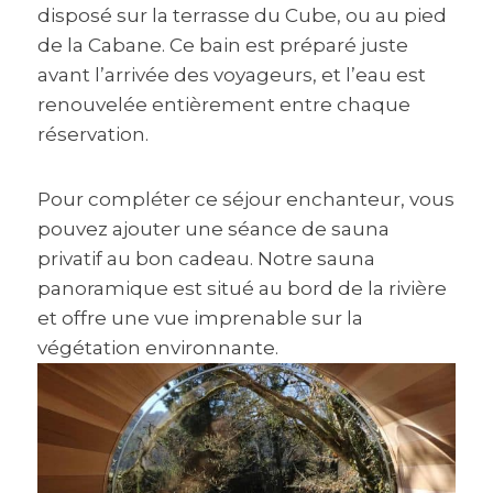
disposé sur la terrasse du Cube, ou au pied
de la Cabane. Ce bain est préparé juste
avant l’arrivée des voyageurs, et l’eau est
renouvelée entièrement entre chaque
réservation.
Pour compléter ce séjour enchanteur, vous
pouvez ajouter une séance de sauna
privatif au bon cadeau. Notre sauna
panoramique est situé au bord de la rivière
et offre une vue imprenable sur la
végétation environnante.