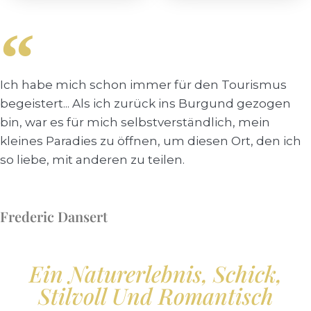
Ich habe mich schon immer für den Tourismus
begeistert... Als ich zurück ins Burgund gezogen
bin, war es für mich selbstverständlich, mein
kleines Paradies zu öffnen, um diesen Ort, den ich
so liebe, mit anderen zu teilen.
Frederic Dansert
Ein Naturerlebnis, Schick,
Stilvoll Und Romantisch