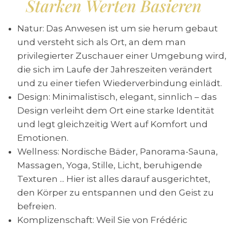
Starken Werten Basieren
Natur: Das Anwesen ist um sie herum gebaut
und versteht sich als Ort, an dem man
privilegierter Zuschauer einer Umgebung wird,
die sich im Laufe der Jahreszeiten verändert
und zu einer tiefen Wiederverbindung einlädt.
Design: Minimalistisch, elegant, sinnlich – das
Design verleiht dem Ort eine starke Identität
und legt gleichzeitig Wert auf Komfort und
Emotionen.
Wellness: Nordische Bäder, Panorama-Sauna,
Massagen, Yoga, Stille, Licht, beruhigende
Texturen ... Hier ist alles darauf ausgerichtet,
den Körper zu entspannen und den Geist zu
befreien.
Komplizenschaft: Weil Sie von Frédéric