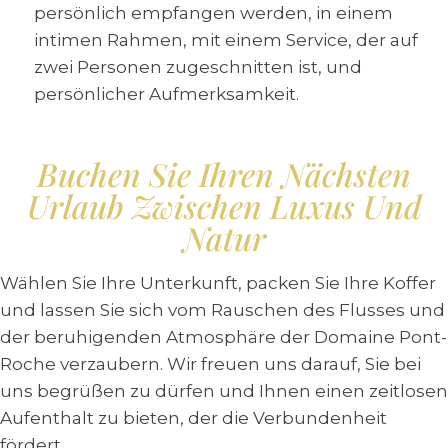
persönlich empfangen werden, in einem
intimen Rahmen, mit einem Service, der auf
zwei Personen zugeschnitten ist, und
persönlicher Aufmerksamkeit.
Buchen Sie Ihren Nächsten
Urlaub Zwischen Luxus Und
Natur
Wählen Sie Ihre Unterkunft, packen Sie Ihre Koffer
und lassen Sie sich vom Rauschen des Flusses und
der beruhigenden Atmosphäre der Domaine Pont-
Roche verzaubern. Wir freuen uns darauf, Sie bei
uns begrüßen zu dürfen und Ihnen einen zeitlosen
Aufenthalt zu bieten, der die Verbundenheit
fördert.