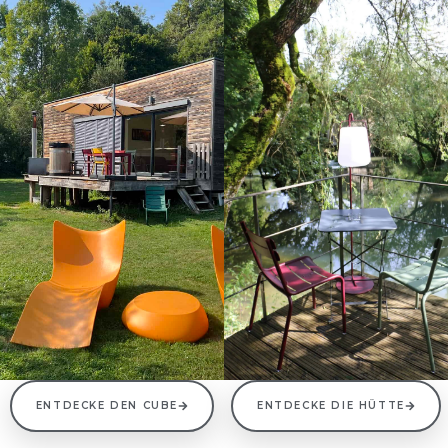
ENTDECKE DEN CUBE
ENTDECKE DIE HÜTTE