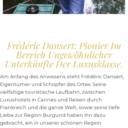
Frédéric Dansert: Pionier Im
Bereich Ungewöhnlicher
Unterkünfte Der Luxusklasse.
Am Anfang des Anwesens steht Frédéric Dansert,
Eigentümer und Schöpfer des Ortes. Seine
vielfältige touristische Laufbahn, zwischen
Luxushotels in Cannes und Reisen durch
Frankreich und die ganze Welt, sowie seine tiefe
Liebe zur Region Burgund haben ihn dazu
gebracht, ein in unserer schönen Region